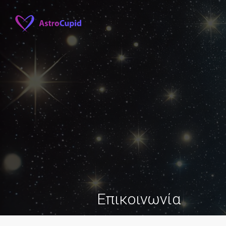
Επικοινωνία