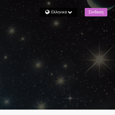
Ελληνικά
Σύνδεση