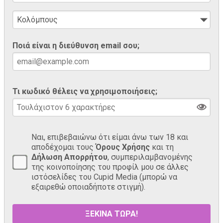
Ποιά είναι η διεύθυνση email σου;
Τι κωδικό θέλεις να χρησιμοποιήσεις;
Ναι, επιβεβαιώνω ότι είμαι άνω των 18 και
αποδέχομαι τους
Όρους Χρήσης
και τη
Δήλωση Απορρήτου
, συμπεριλαμβανομένης
της κοινοποίησης του προφίλ μου σε άλλες
ιστόσελίδες του Cupid Media (μπορώ να
εξαιρεθώ οποιαδήποτε στιγμή).