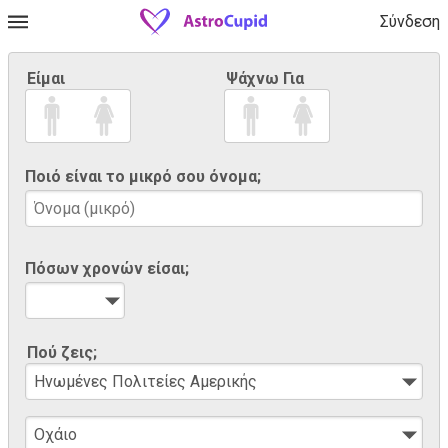
Σύνδεση
Είμαι
Ψάχνω Για
Ποιό είναι το μικρό σου όνομα;
Πόσων χρονών είσαι;
Πού ζεις;