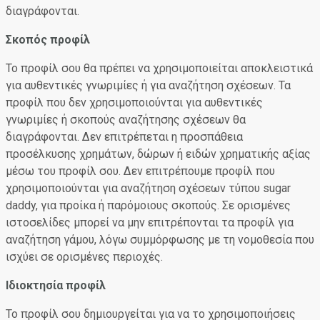
διαγράφονται.
Σκοπός προφίλ
Το προφίλ σου θα πρέπει να χρησιμοποιείται αποκλειστικά
για αυθεντικές γνωριμίες ή για αναζήτηση σχέσεων. Τα
προφίλ που δεν χρησιμοποιούνται για αυθεντικές
γνωριμίες ή σκοπούς αναζήτησης σχέσεων θα
διαγράφονται. Δεν επιτρέπεται η προσπάθεια
προσέλκυσης χρημάτων, δώρων ή ειδών χρηματικής αξίας
μέσω του προφίλ σου. Δεν επιτρέπουμε προφίλ που
χρησιμοποιούνται για αναζήτηση σχέσεων τύπου sugar
daddy, για προίκα ή παρόμοιους σκοπούς. Σε ορισμένες
ιστοσελίδες μπορεί να μην επιτρέπονται τα προφίλ για
αναζήτηση γάμου, λόγω συμμόρφωσης με τη νομοθεσία που
ισχύει σε ορισμένες περιοχές.
Ιδιοκτησία προφίλ
Το προφίλ σου δημιουργείται για να το χρησιμοποιήσεις