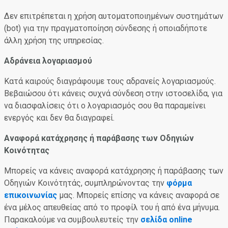
Δεν επιτρέπεται η χρήση αυτοματοποιημένων συστημάτων
(bot) για την πραγματοποίηση σύνδεσης ή οποιαδήποτε
άλλη χρήση της υπηρεσίας.
Αδράνεια λογαριασμού
Κατά καιρούς διαγράφουμε τους αδρανείς λογαριασμούς.
Βεβαιώσου ότι κάνεις συχνά σύνδεση στην ιστοσελίδα, για
να διασφαλίσεις ότι ο λογαριασμός σου θα παραμείνει
ενεργός και δεν θα διαγραφεί.
Αναφορά κατάχρησης ή παράβασης των Οδηγιών
Κοινότητας
Μπορείς να κάνεις αναφορά κατάχρησης ή παράβασης των
Οδηγιών Κοινότητάς, συμπληρώνοντας την
φόρμα
επικοινωνίας
μας. Μπορείς επίσης να κάνεις αναφορά σε
ένα μέλος απευθείας από το προφίλ του ή από ένα μήνυμα.
Παρακαλούμε να συμβουλευτείς την
σελίδα online