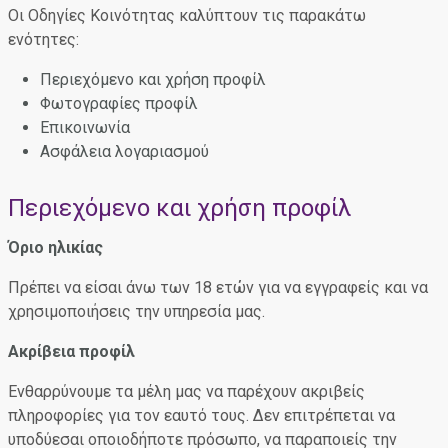
Οι Οδηγίες Κοινότητας καλύπτουν τις παρακάτω
ενότητες:
Περιεχόμενο και χρήση προφίλ
Φωτογραφίες προφίλ
Επικοινωνία
Ασφάλεια λογαριασμού
Περιεχόμενο και χρήση προφίλ
Όριο ηλικίας
Πρέπει να είσαι άνω των 18 ετών για να εγγραφείς και να
χρησιμοποιήσεις την υπηρεσία μας.
Ακρίβεια προφίλ
Ενθαρρύνουμε τα μέλη μας να παρέχουν ακριβείς
πληροφορίες για τον εαυτό τους. Δεν επιτρέπεται να
υποδύεσαι οποιοδήποτε πρόσωπο, να παραποιείς την