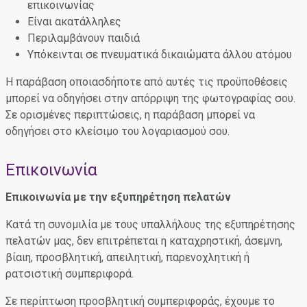
επικοινωνίας
Είναι ακατάλληλες
Περιλαμβάνουν παιδιά
Υπόκεινται σε πνευματικά δικαιώματα άλλου ατόμου
Η παράβαση οποιασδήποτε από αυτές τις προϋποθέσεις
μπορεί να οδηγήσει στην απόρριψη της φωτογραφίας σου.
Σε ορισμένες περιπτώσεις, η παράβαση μπορεί να
οδηγήσει στο κλείσιμο του λογαριασμού σου.
Επικοινωνία
Επικοινωνία με την εξυπηρέτηση πελατών
Κατά τη συνομιλία με τους υπαλλήλους της εξυπηρέτησης
πελατών μας, δεν επιτρέπεται η καταχρηστική, άσεμνη,
βίαιη, προσβλητική, απειλητική, παρενοχλητική ή
ρατσιστική συμπεριφορά.
Σε περίπτωση προσβλητική συμπεριφοράς, έχουμε το