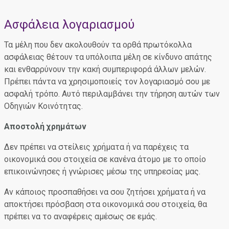
Ασφάλεια λογαριασμού
Τα μέλη που δεν ακολουθούν τα ορθά πρωτόκολλα
ασφάλειας θέτουν τα υπόλοιπα μέλη σε κίνδυνο απάτης
και ενθαρρύνουν την κακή συμπεριφορά άλλων μελών.
Πρέπει πάντα να χρησιμοποιείς τον λογαριασμό σου με
ασφαλή τρόπο. Αυτό περιλαμβάνει την τήρηση αυτών των
Οδηγιών Κοινότητας.
Αποστολή χρημάτων
Δεν πρέπει να στείλεις χρήματα ή να παρέχεις τα
οικονομικά σου στοιχεία σε κανένα άτομο με το οποίο
επικοινώνησες ή γνώρισες μέσω της υπηρεσίας μας.
Αν κάποιος προσπαθήσει να σου ζητήσει χρήματα ή να
αποκτήσει πρόσβαση στα οικονομικά σου στοιχεία, θα
πρέπει να το αναφέρεις αμέσως σε εμάς.