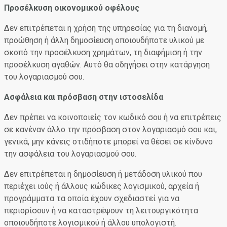
Προσέλκυση οικονομικού οφέλους
Δεν επιτρέπεται η χρήση της υπηρεσίας για τη διανομή,
προώθηση ή άλλη δημοσίευση οποιουδήποτε υλικού με
σκοπό την προσέλκυση χρημάτων, τη διαφήμιση ή την
προσέλκυση αγαθών. Αυτό θα οδηγήσει στην κατάργηση
του λογαριασμού σου.
Ασφάλεια και πρόσβαση στην ιστοσελίδα
Δεν πρέπει να κοινοποιείς τον κωδικό σου ή να επιτρέπεις
σε κανέναν άλλο την πρόσβαση στον λογαριασμό σου και,
γενικά, μην κάνεις οτιδήποτε μπορεί να θέσει σε κίνδυνο
την ασφάλεια του λογαριασμού σου.
Δεν επιτρέπεται η δημοσίευση ή μετάδοση υλικού που
περιέχει ιούς ή άλλους κώδικες λογισμικού, αρχεία ή
προγράμματα τα οποία έχουν σχεδιαστεί για να
περιορίσουν ή να καταστρέψουν τη λειτουργικότητα
οποιουδήποτε λογισμικού ή άλλου υπολογιστή.