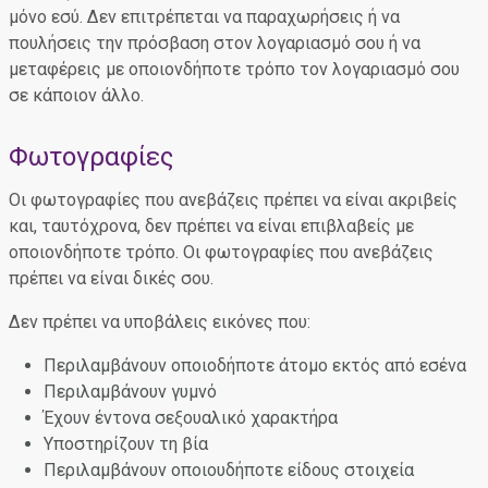
μόνο εσύ. Δεν επιτρέπεται να παραχωρήσεις ή να
πουλήσεις την πρόσβαση στον λογαριασμό σου ή να
μεταφέρεις με οποιονδήποτε τρόπο τον λογαριασμό σου
σε κάποιον άλλο.
Φωτογραφίες
Οι φωτογραφίες που ανεβάζεις πρέπει να είναι ακριβείς
και, ταυτόχρονα, δεν πρέπει να είναι επιβλαβείς με
οποιονδήποτε τρόπο. Οι φωτογραφίες που ανεβάζεις
πρέπει να είναι δικές σου.
Δεν πρέπει να υποβάλεις εικόνες που:
Περιλαμβάνουν οποιοδήποτε άτομο εκτός από εσένα
Περιλαμβάνουν γυμνό
Έχουν έντονα σεξουαλικό χαρακτήρα
Υποστηρίζουν τη βία
Περιλαμβάνουν οποιουδήποτε είδους στοιχεία