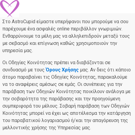
Στο AstroCupid είμαστε υπερήφανοι που μπορούμε να σου
παρέχουμε ένα ασφαλές online περιβάλλον γνωριμιών.
Ενθαρρύνουμε τα μέλη μας να αλληλεπιδρούν μεταξύ τους
με σεβασμό και επίγνωση καθώς χρησιμοποιούν την
υπηρεσία μας.
Oι Οδηγίες Κοινότητας πρέπει να διαβάζονται σε
συνδυασμό με τους
Όρους Χρήσης
μας. Αν δεις ότι κάποιο
άτομο παραβαίνει τις Οδηγίες Κοινότητας, παρακαλούμε
να το αναφέρεις αμέσως σε εμάς. Οι συνέπειες για την
παράβαση των Οδηγιών Κοινότητας ποικίλουν ανάλογα με
την σοβαρότητα της παράβασης και την προηγούμενη
συμπεριφορά του μέλους. Σοβαρή παράβαση των Οδηγιών
Κοινότητας μπορεί να έχει ως αποτέλεσμα την κατάργηση
του παραβατικού λογαριασμού ή/και την απαγόρευση της
μελλοντικής χρήσης της Υπηρεσίας μας.