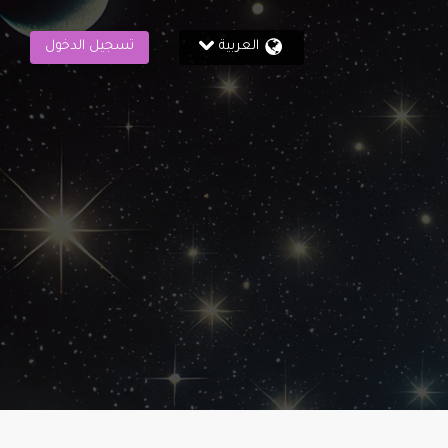
العربية
تسجيل الدخول