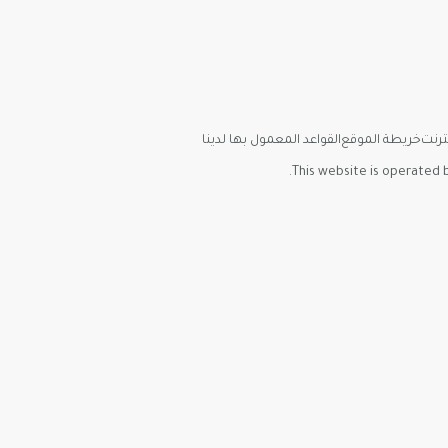
نترنت
خريطة الموقع
القواعد المعمول بها لدينا
This website is operated b