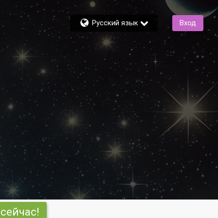
Русский язык
Вход
сейчас!