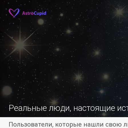
Реальные люди, настоящие ис
Пользователи, которые нашли свою л