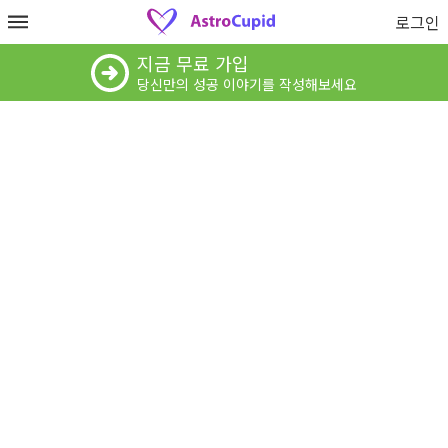
로그인
지금 무료 가입
당신만의 성공 이야기를 작성해보세요