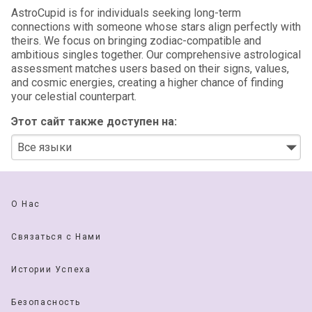
AstroCupid is for individuals seeking long-term
connections with someone whose stars align perfectly with
theirs. We focus on bringing zodiac-compatible and
ambitious singles together. Our comprehensive astrological
assessment matches users based on their signs, values,
and cosmic energies, creating a higher chance of finding
your celestial counterpart.
Этот сайт также доступен на:
О Нас
Связаться с Нами
Истории Успеха
Безопасность