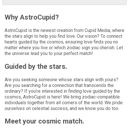
Why AstroCupid?
AstroCupid is the newest creation from Cupid Media, where
the stars align to help you find love. Our vision? To connect
hearts guided by the cosmos, ensuring love finds you no
matter where you live or which zodiac sign you cherish. Let
the universe lead you to your perfect match!
Guided by the stars.
Are you seeking someone whose stars align with yours?
Are you searching for a connection that transcends the
ordinary? If you're interested in finding love guided by the
cosmos, AstroCupid is here! We bring zodiac-compatible
individuals together from all corners of the world. We pride
ourselves on celestial success, and we know you do too.
Meet your cosmic match.