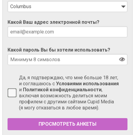
Какой Ваш адрес электронной почты?
Какой пароль Вы бы хотели использовать?
Да, я подтверждаю, что мне больше 18 лет,
и соглашаюсь с
Условиями использования
и
Политикой конфиденциальности
,
включая возможность делиться моим
профилем с другими сайтами Cupid Media
(я могу отказаться в любое время).