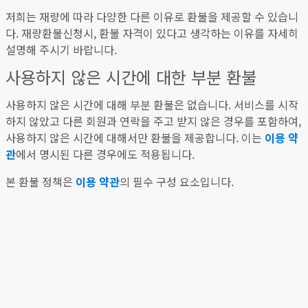
저희는 재량에 따라 다양한 다른 이유로 환불을 제공할 수 있습니
다. 재량환불신청시, 환불 자격이 있다고 생각하는 이유를 자세히
설명해 주시기 바랍니다.
사용하지 않은 시간에 대한 부분 환불
사용하지 않은 시간에 대해 부분 환불은 없습니다. 서비스를 시작
하지 않았고 다른 회원과 연락을 주고 받지 않은 경우를 포함하여,
사용하지 않은 시간에 대해서만 환불을 제공합니다. 이는
이용 약
관
에서 명시된 다른 경우에도 적용됩니다.
본 환불 정책은
이용 약관
의 필수 구성 요소입니다.