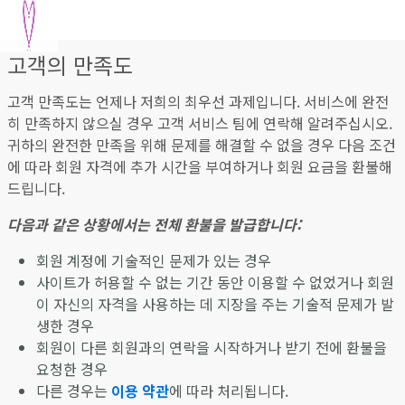
고객의 만족도
고객 만족도는 언제나 저희의 최우선 과제입니다. 서비스에 완전
히 만족하지 않으실 경우 고객 서비스 팀에 연락해 알려주십시오.
귀하의 완전한 만족을 위해 문제를 해결할 수 없을 경우 다음 조건
에 따라 회원 자격에 추가 시간을 부여하거나 회원 요금을 환불해
드립니다.
다음과 같은 상황에서는 전체 환불을 발급합니다:
회원 계정에 기술적인 문제가 있는 경우
사이트가 허용할 수 없는 기간 동안 이용할 수 없었거나 회원
이 자신의 자격을 사용하는 데 지장을 주는 기술적 문제가 발
생한 경우
회원이 다른 회원과의 연락을 시작하거나 받기 전에 환불을
요청한 경우
다른 경우는
이용 약관
에 따라 처리됩니다.