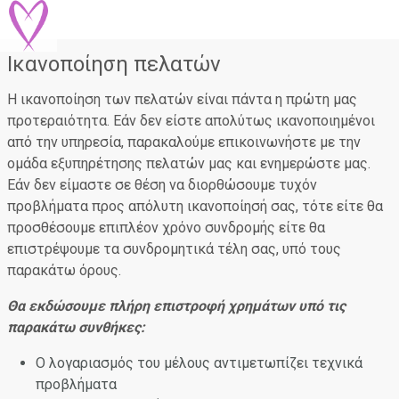
Ικανοποίηση πελατών
Η ικανοποίηση των πελατών είναι πάντα η πρώτη μας
προτεραιότητα. Εάν δεν είστε απολύτως ικανοποιημένοι
από την υπηρεσία, παρακαλούμε επικοινωνήστε με την
ομάδα εξυπηρέτησης πελατών μας και ενημερώστε μας.
Εάν δεν είμαστε σε θέση να διορθώσουμε τυχόν
προβλήματα προς απόλυτη ικανοποίησή σας, τότε είτε θα
προσθέσουμε επιπλέον χρόνο συνδρομής είτε θα
επιστρέψουμε τα συνδρομητικά τέλη σας, υπό τους
παρακάτω όρους.
Θα εκδώσουμε πλήρη επιστροφή χρημάτων υπό τις
παρακάτω συνθήκες:
Ο λογαριασμός του μέλους αντιμετωπίζει τεχνικά
προβλήματα