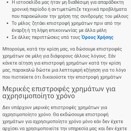
Η ιστοσελίδα μας ήταν μη διαθέσιμη για απαράδεκτη
χρονική περίοδο ή αντιμετώπιζε τεχνικά προβλήματα
που παρακώλυαν την χρήση της συνδρομής του μέλους
Το μέλος ζητάει επιστροφή χρημάτων πριν από την
έναρξη ή τη λήψη επικοινωνίας με άλλα μέλη
Σε άλλες περιπτώσεις υπό τους
Όρους Χρήσης
Μπορούμε, κατά την κρίση μας, να δώσουμε επιστροφές
χρημάτων σε μέλη για διάφορους άλλους λόγους. Εάν
κάνετε αίτηση για επιστροφή χρημάτων κατά την κρίση
μας, παρακαλώ δώστε μια λεπτομερή εξήγηση για το λόγο
που πιστεύετε ότι δικαιούστε την επιστροφή χρημάτων
Μερικές επιστροφές χρημάτων για
αχρησιμοποίητο χρόνο
Δεν υπάρχουν μερικές επιστροφές χρημάτων για
αχρησιμοποίητο χρόνο. Θα εκδώσουμε επιστροφή
χρημάτων για αχρησιμοποίητο χρόνο μόνο εάν δεν έχετε
αρχίσει να χρησιμοποιείτε την υπηρεσία μας και δεν έχετε